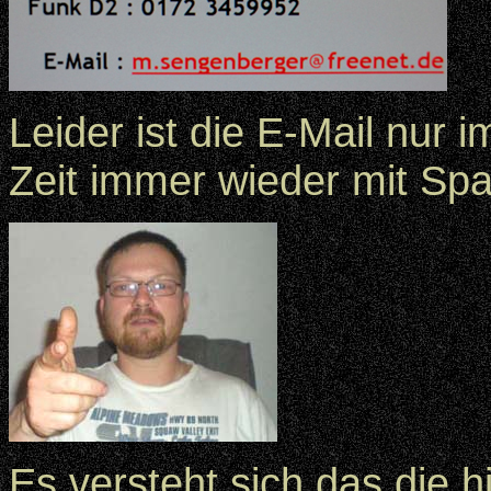
Leider ist die E-Mail nur i
Zeit immer wieder mit Sp
Es versteht sich das die h