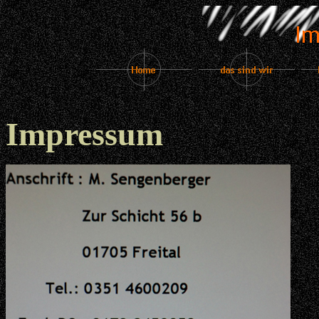
Impressum