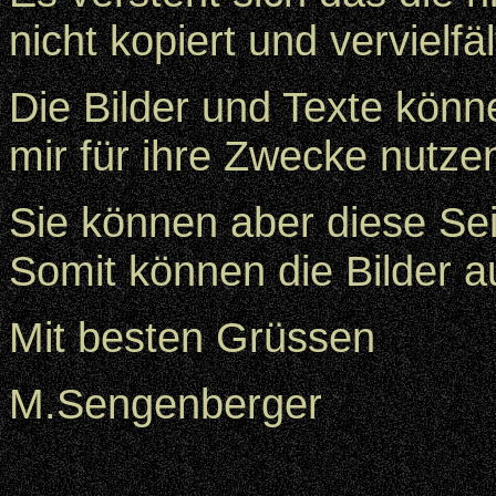
nicht kopiert und vervielfä
Die Bilder und Texte könn
mir für ihre Zwecke nutze
Sie können aber diese Seit
Somit können die Bilder 
Mit besten Grüssen
M.Sengenberger