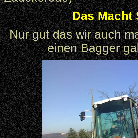
Das Macht S
Nur gut das wir auch m
einen Bagger ga