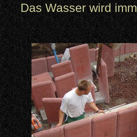
Das Wasser wird immer 