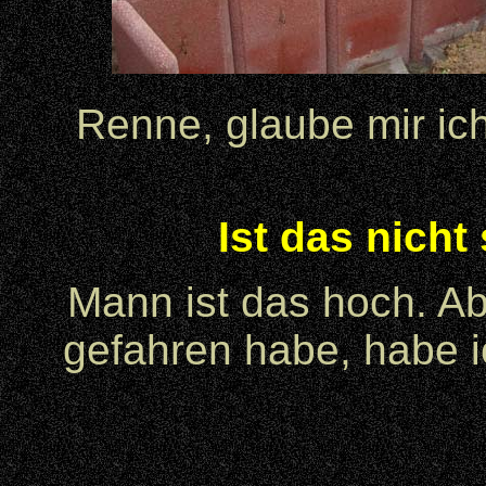
Renne, glaube mir ich
Ist das nicht
Mann ist das hoch. Ab
gefahren habe, habe ic