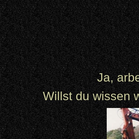
Ja, arb
Willst du wissen 