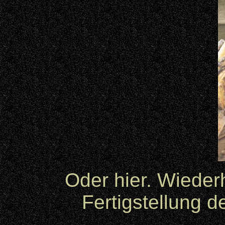
Oder hier. Wieder
Fertigstellung d