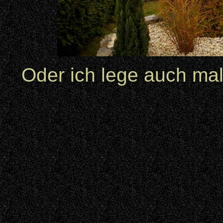
Oder ich lege auch mal 