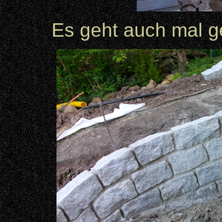
Es geht auch m