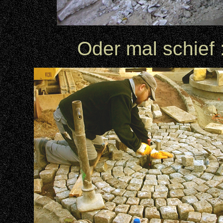
Oder mal schie