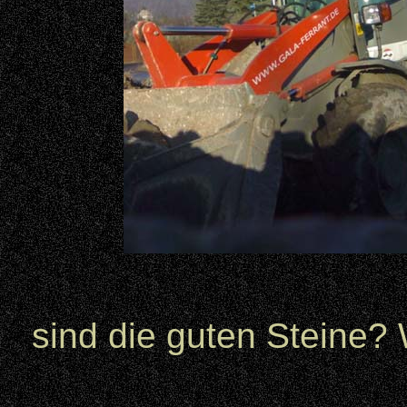
sind die guten Steine? 