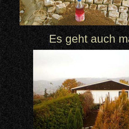
Es geht auch