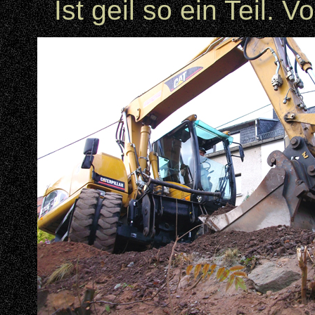
Ist geil so ein Teil.